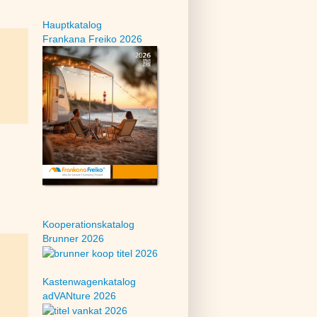
Hauptkatalog
Frankana Freiko 2026
Kooperationskatalog
Brunner 2026
Kastenwagenkatalog
adVANture 2026